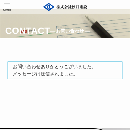
MENU
CONTACT
— お問い合わせ —
お問い合わせありがとうございました。
メッセージは送信されました。