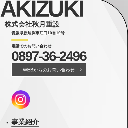
AKIZUKI
株式会社秋月重設
愛媛県新居浜市江口10番19号
電話でのお問い合わせ
0897-36-2496
WEBからのお問い合わせ
事業紹介