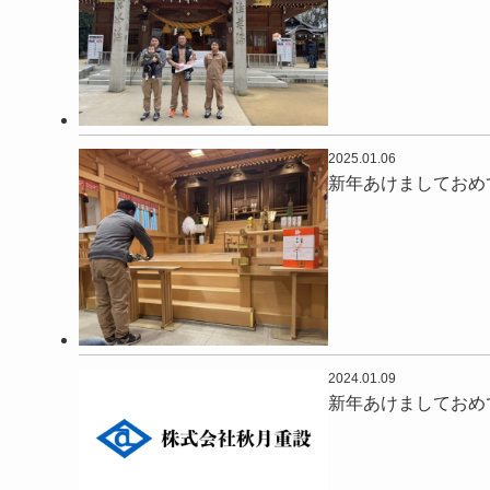
2025.01.06
新年あけましておめ
2024.01.09
新年あけましておめ