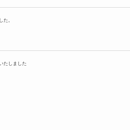
した。
いたしました