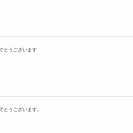
でとうございます
でとうございます。