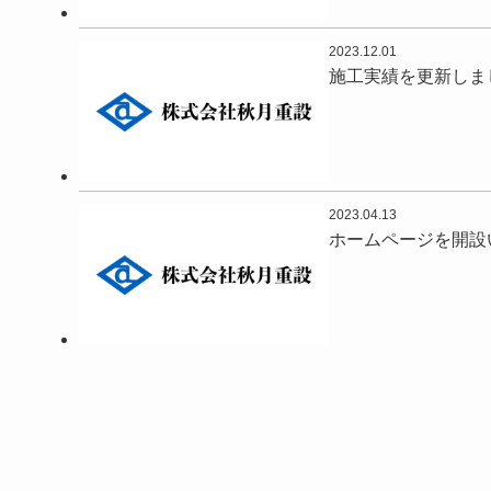
2023.12.01
施工実績を更新しま
2023.04.13
ホームページを開設