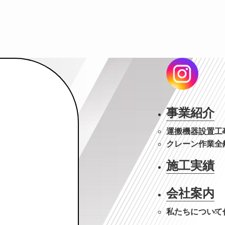
事業紹介
運搬機器設置工
クレーン作業全
施工実績
会社案内
私たちについて