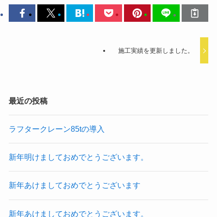
施工実績を更新しました。
最近の投稿
ラフタークレーン85tの導入
新年明けましておめでとうございます。
新年あけましておめでとうございます
新年あけましておめでとうございます。