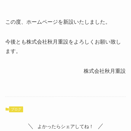
この度、ホームページを新設いたしました。
今後とも株式会社秋月重設をよろしくお願い致し
ます。
株式会社秋月重設
ブログ
よかったらシェアしてね！