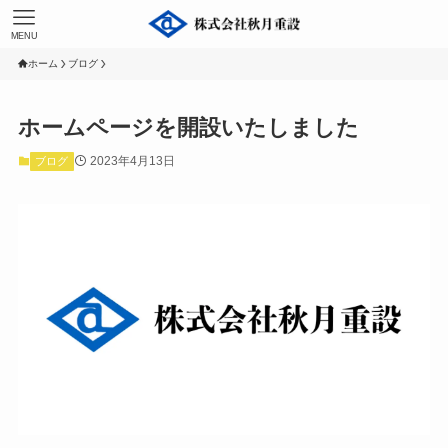
MENU
ホーム
ブログ
ホームページを開設いたしました
2023年4月13日
ブログ