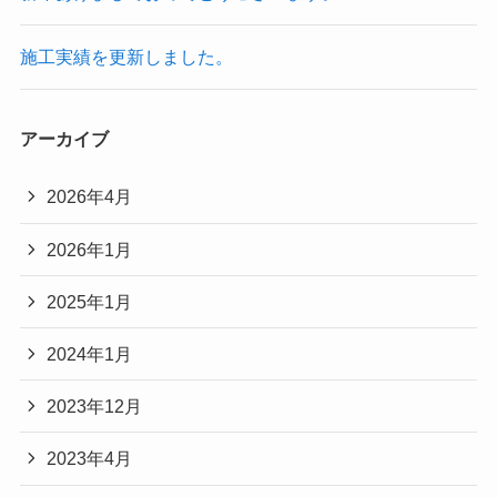
施工実績を更新しました。
アーカイブ
2026年4月
2026年1月
2025年1月
2024年1月
2023年12月
2023年4月