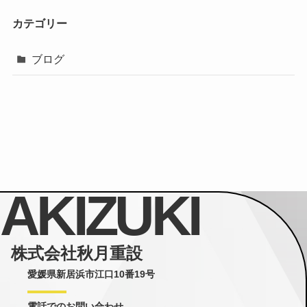
カテゴリー
ブログ
AKIZUKI
株式会社秋月重設
愛媛県新居浜市江口10番19号
電話でのお問い合わせ