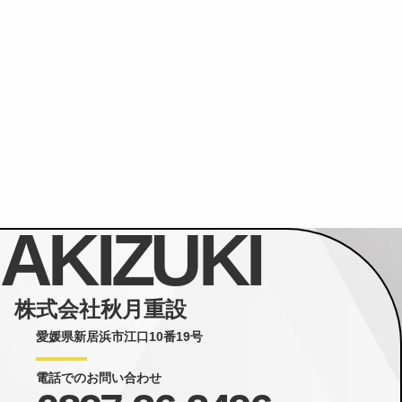
AKIZUKI
株式会社秋月重設
愛媛県新居浜市江口10番19号
電話でのお問い合わせ