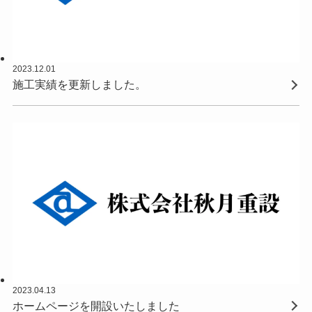
2023.12.01
施工実績を更新しました。
2023.04.13
ホームページを開設いたしました