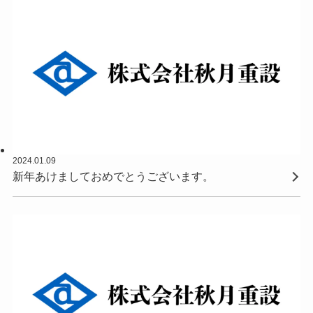
2024.01.09
新年あけましておめでとうございます。