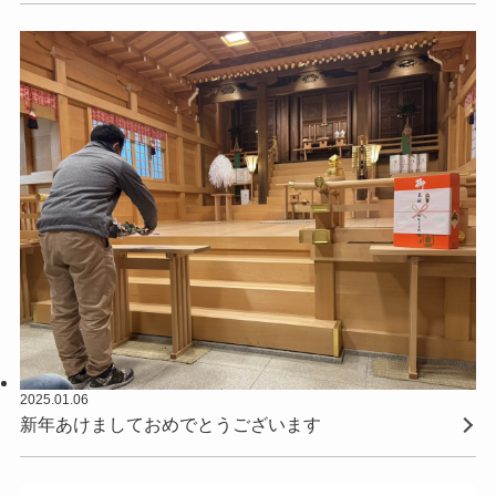
2025.01.06
新年あけましておめでとうございます