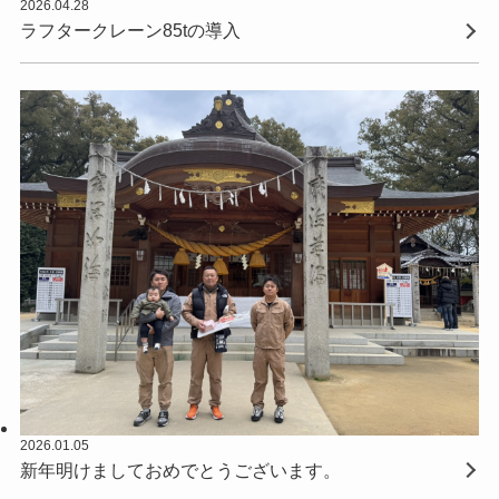
2026.04.28
ラフタークレーン85tの導入
2026.01.05
新年明けましておめでとうございます。